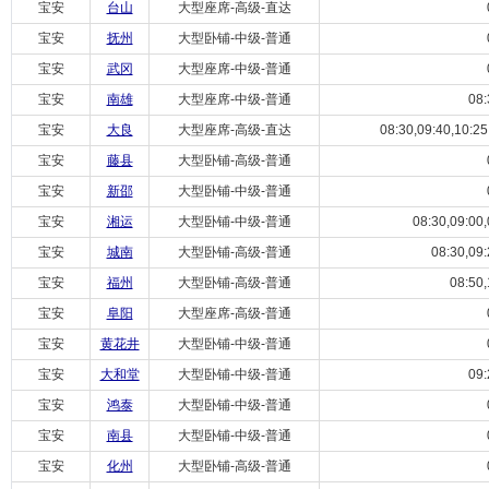
宝安
台山
大型座席-高级-直达
宝安
抚州
大型卧铺-中级-普通
宝安
武冈
大型座席-中级-普通
宝安
南雄
大型座席-中级-普通
08:
宝安
大良
大型座席-高级-直达
08:30,09:40,10:25,
宝安
藤县
大型卧铺-高级-普通
宝安
新邵
大型卧铺-中级-普通
宝安
湘运
大型卧铺-中级-普通
08:30,09:00,
宝安
城南
大型卧铺-高级-普通
08:30,09:
宝安
福州
大型卧铺-高级-普通
08:50,
宝安
阜阳
大型座席-高级-普通
宝安
黄花井
大型卧铺-中级-普通
宝安
大和堂
大型卧铺-中级-普通
09:
宝安
鸿泰
大型卧铺-中级-普通
宝安
南县
大型卧铺-中级-普通
宝安
化州
大型卧铺-高级-普通