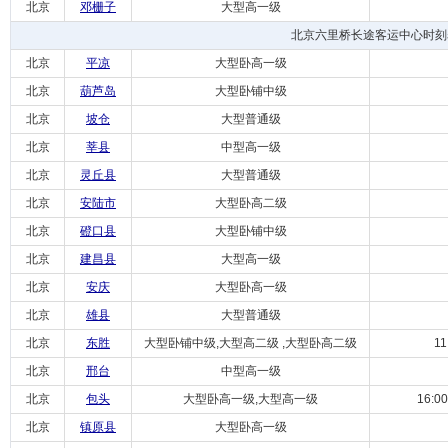
北京
邓栅子
大型高一级
北京六里桥长途客运中心时刻
北京
平凉
大型卧高一级
北京
葫芦岛
大型卧铺中级
北京
坡仓
大型普通级
北京
莘县
中型高一级
北京
灵丘县
大型普通级
北京
安陆市
大型卧高二级
北京
磴口县
大型卧铺中级
北京
建昌县
大型高一级
北京
安庆
大型卧高一级
北京
雄县
大型普通级
北京
东胜
大型卧铺中级,大型高二级 ,大型卧高二级
11
北京
邢台
中型高一级
北京
包头
大型卧高一级,大型高一级
16:00
北京
镇原县
大型卧高一级