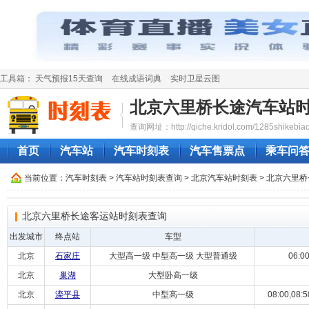
工具箱：
天气预报15天查询
在线成语词典
实时卫星云图
北京六里桥长途汽车站
查询网址：http://qiche.kridol.com/1285shikebiao
首页
汽车站
汽车时刻表
汽车售票点
乘车问
当前位置：
汽车时刻表
>
汽车站时刻表查询
>
北京汽车站时刻表
> 北京六里
北京六里桥长途客运站时刻表查询
出发城市
终点站
车型
北京
石家庄
大型高一级 中型高一级 大型普通级
06:
北京
巢湖
大型卧高一级
北京
滦平县
中型高一级
08:00,08:50