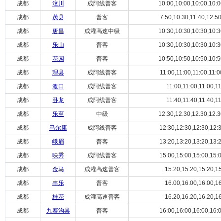
成都
汶川
成阿线普客
10:00,10:00,10:00,10:00
成都
茂县
普客
7:50,10:30,11:40,12:5
成都
唐昌
成灌高速中级
10:30,10:30,10:30,10:30
成都
乐山
普客
10:30,10:30,10:30,10:30
成都
花园
普客
10:50,10:50,10:50,10:50
成都
理县
成阿线普客
11:00,11:00,11:00,11:00
成都
渡口
成阿线普客
11:00,11:00,11:00,11
成都
卧龙
成阿线普客
11:40,11:40,11:40,11
成都
乐至
中级
12.30,12.30,12.30,12.30
成都
马尔康
成阿线普客
12:30,12:30,12:30,12:30
成都
峨眉
普客
13:20,13:20,13:20,13:20
成都
映秀
成阿线普客
15:00,15:00,15:00,15:00
成都
金马
成灌高速普客
15:20,15:20,15:20,1
成都
丰乐
普客
16.00,16.00,16.00,1
成都
桂花
成灌高速普客
16.20,16.20,16.20,1
成都
九寨沟县
普客
16:00,16:00,16:00,16:00