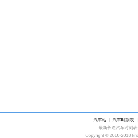
汽车站
|
汽车时刻表
最新长途汽车时刻表
Copyright © 2010-2018 krid