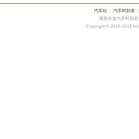
汽车站
|
汽车时刻表
最新长途汽车时刻表
Copyright © 2010-2018 krid