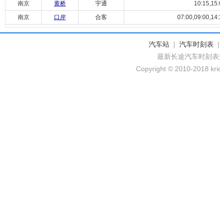
南京
黄桥
宇通
10:15,15:
南京
口岸
合客
07:00,09:00,14:
汽车站
|
汽车时刻表
最新长途汽车时刻表
Copyright © 2010-2018 krid