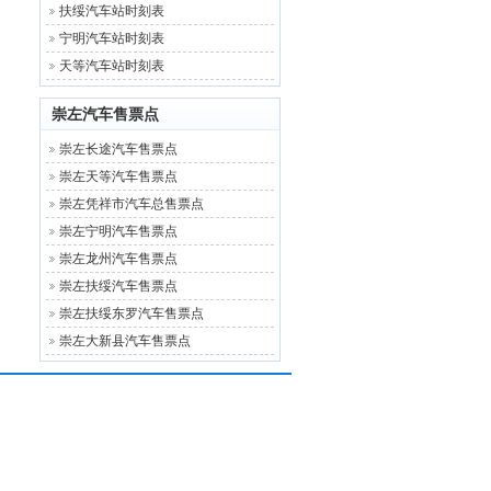
扶绥汽车站时刻表
宁明汽车站时刻表
天等汽车站时刻表
崇左汽车售票点
崇左长途汽车售票点
崇左天等汽车售票点
崇左凭祥市汽车总售票点
崇左宁明汽车售票点
崇左龙州汽车售票点
崇左扶绥汽车售票点
崇左扶绥东罗汽车售票点
崇左大新县汽车售票点