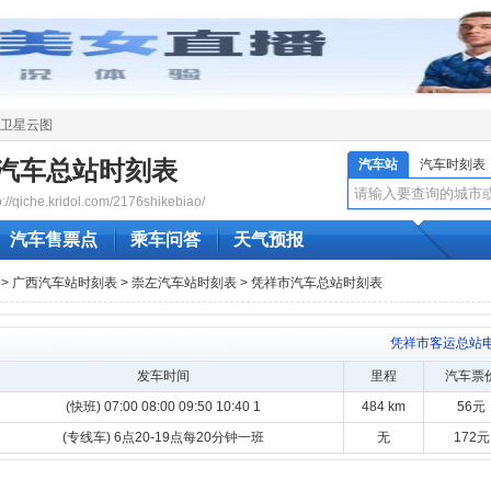
卫星云图
汽车总站时刻表
汽车站
汽车时刻表
qiche.kridol.com/2176shikebiao/
汽车售票点
乘车问答
天气预报
>
广西汽车站时刻表
>
崇左汽车站时刻表
> 凭祥市汽车总站时刻表
凭祥市客运总站
发车时间
里程
汽车票
(快班) 07:00 08:00 09:50 10:40 1
484 km
56元
(专线车) 6点20-19点每20分钟一班
无
172元