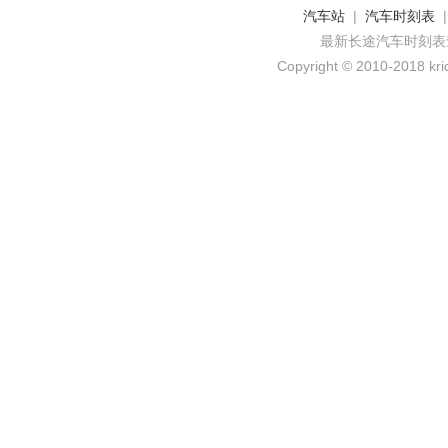
汽车站
|
汽车时刻表
最新长途汽车时刻表
Copyright © 2010-2018 krid