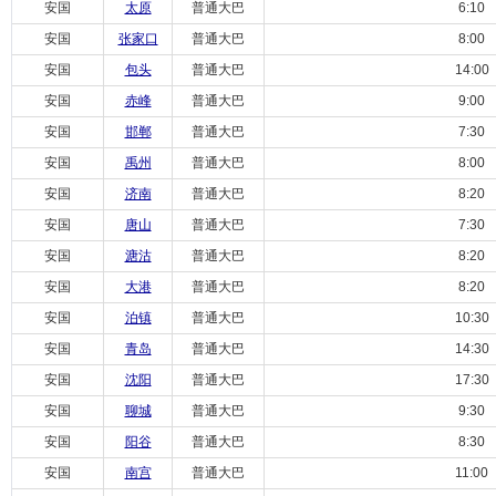
安国
太原
普通大巴
6:10
安国
张家口
普通大巴
8:00
安国
包头
普通大巴
14:00
安国
赤峰
普通大巴
9:00
安国
邯郸
普通大巴
7:30
安国
禹州
普通大巴
8:00
安国
济南
普通大巴
8:20
安国
唐山
普通大巴
7:30
安国
溏沽
普通大巴
8:20
安国
大港
普通大巴
8:20
安国
泊镇
普通大巴
10:30
安国
青岛
普通大巴
14:30
安国
沈阳
普通大巴
17:30
安国
聊城
普通大巴
9:30
安国
阳谷
普通大巴
8:30
安国
南宫
普通大巴
11:00