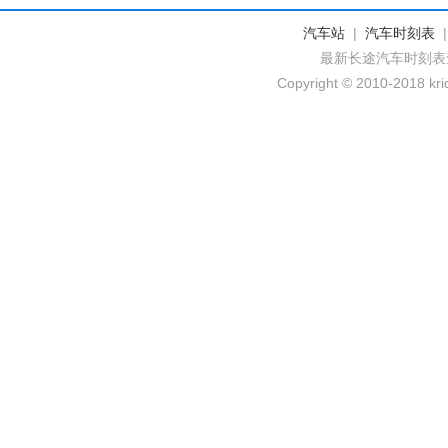
汽车站
|
汽车时刻表
最新长途汽车时刻表
Copyright © 2010-2018 krid