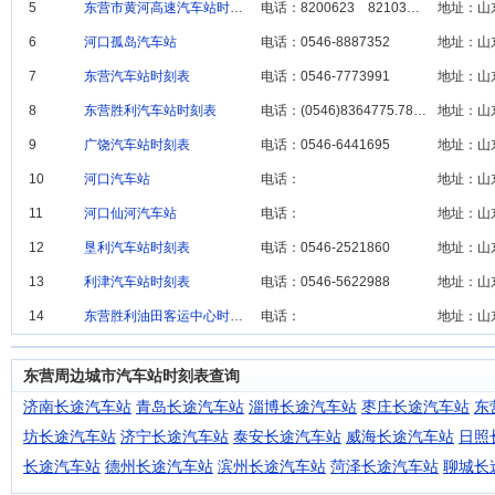
5
东营市黄河高速汽车站时刻表
电话：8200623 8210317
地址：山
6
河口孤岛汽车站
电话：0546-8887352
7
东营汽车站时刻表
电话：0546-7773991‎
地址：山
8
东营胜利汽车站时刻表
电话：(0546)8364775.781508
地址：山
9
广饶汽车站时刻表
电话：0546-6441695
地址：山
10
河口汽车站
电话：
地址：山
11
河口仙河汽车站
电话：
地址：山
12
垦利汽车站时刻表
电话：0546-2521860
地址：山
13
利津汽车站时刻表
电话：0546-5622988
地址：山
14
东营胜利油田客运中心时刻表
电话：
地址：山
东营周边城市汽车站时刻表查询
济南长途汽车站
青岛长途汽车站
淄博长途汽车站
枣庄长途汽车站
东
坊长途汽车站
济宁长途汽车站
泰安长途汽车站
威海长途汽车站
日照
长途汽车站
德州长途汽车站
滨州长途汽车站
菏泽长途汽车站
聊城长