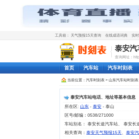
工具箱：
天气预报15天查询
在线成语词典
实时
泰安汽
查询网址：http://
首页
汽车站
汽车时刻表
当前位置：
汽车时刻表
>
山东汽车站时刻表
泰安汽车站电话、地址等基本信息
所在区:
山东
-
泰安
- 泰山
区号/邮编：0538/271000
车站别名： 泰安长途汽车站、 泰安长
相关查询：
泰安天气预报15天
、
泰安汽