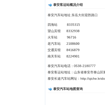
泰安客运站概况介绍
泰安汽车站地址:东岳大街迎胜路口
四海站     8335315

望山宾馆   8332938

火车站     96716

老汽车站   2108600

交通宾馆   8416879

南关车站   8224901
泰安汽车站电话：0538-2180777
泰安客运站地址：山东省泰安市泰山区
泰安长途汽车站网址：http://qiche.kridol.
泰安汽车站地图查询