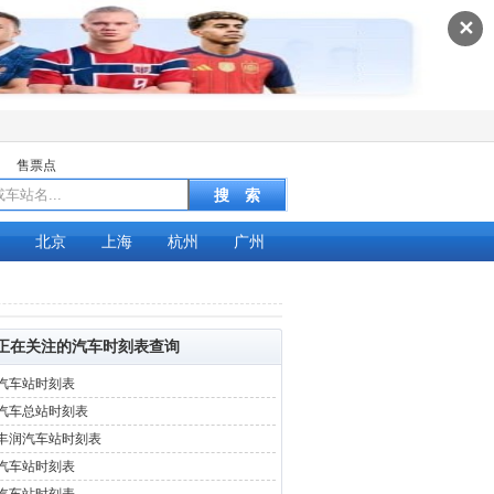
✕
售票点
北京
上海
杭州
广州
正在关注的汽车时刻表查询
汽车站时刻表
汽车总站时刻表
丰润汽车站时刻表
汽车站时刻表