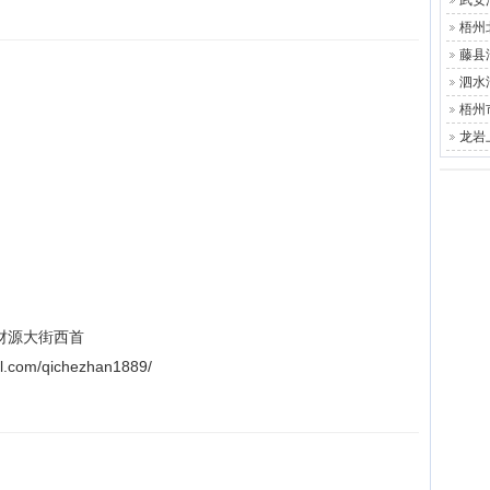
武安
梧州
藤县
泗水
梧州
龙岩
财源大街西首
com/qichezhan1889/