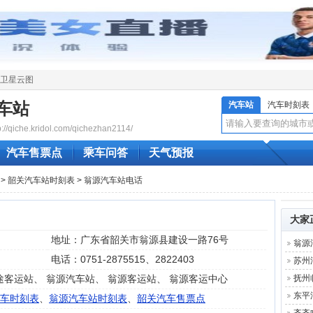
卫星云图
车站
汽车站
汽车时刻表
qiche.kridol.com/qichezhan2114/
汽车售票点
乘车问答
天气预报
>
韶关汽车站时刻表
> 翁源汽车站电话
大家
地址：广东省韶关市翁源县建设一路‎76号
翁源
电话：0751-2875515、2822403
苏州
途客运站、 翁源汽车站、 翁源客运站、 翁源客运中心
抚州
东平
车时刻表
、
翁源汽车站时刻表
、
韶关汽车售票点