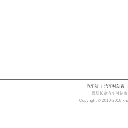
汽车站
|
汽车时刻表
最新长途汽车时刻表
Copyright © 2010-2018 krid