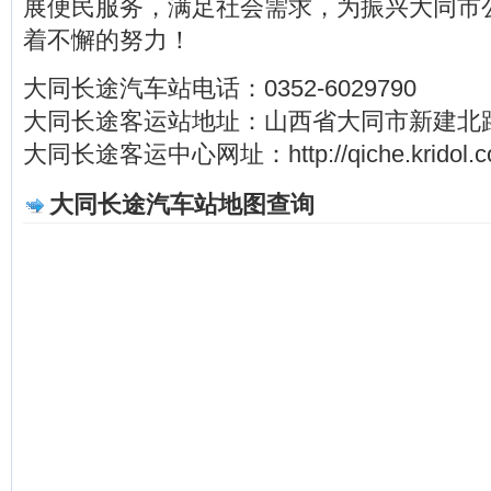
展便民服务，满足社会需求，为振兴大同市
着不懈的努力！
大同长途汽车站电话：0352-6029790
大同长途客运站地址：山西省大同市新建北
大同长途客运中心网址：http://qiche.kridol.com
大同长途汽车站地图查询