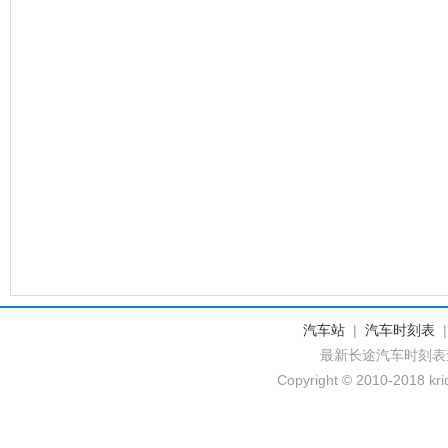
汽车站
|
汽车时刻表
最新长途汽车时刻表
Copyright © 2010-2018 krid