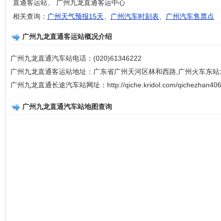
直通客运站、 广州九龙直通客运中心
相关查询：
广州天气预报15天
、
广州汽车时刻表
、
广州汽车售票点
广州九龙直通客运站概况介绍
广州九龙直通汽车站电话：(020)61346222
广州九龙直通客运站地址：广东省广州天河区林和西路,广州火车东站
广州九龙直通长途汽车站网址：http://qiche.kridol.com/qichezhan406
广州九龙直通汽车站地图查询