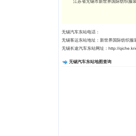
江苏省无锡市新世界国际纺织服装
无锡汽车东站电话：
无锡客运东站地址：新世界国际纺织服
无锡长途汽车东站网址：http://qiche.kridol
无锡汽车东站地图查询