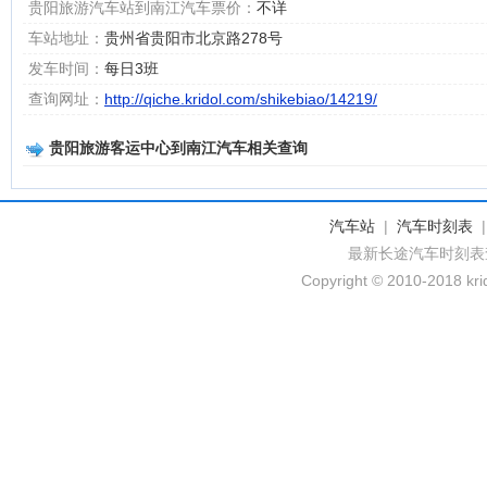
贵阳旅游汽车站到南江汽车票价：
不详
车站地址：
贵州省贵阳市北京路278号
发车时间：
每日3班
查询网址：
http://qiche.kridol.com/shikebiao/14219/
贵阳旅游客运中心到南江汽车相关查询
汽车站
|
汽车时刻表
最新长途汽车时刻表
Copyright © 2010-2018 krid