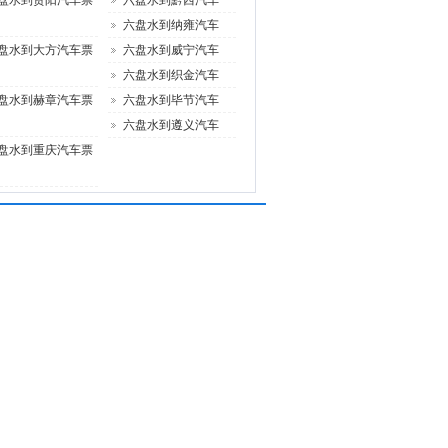
盘水到贵阳汽车票
六盘水到黔西汽车
六盘水到纳雍汽车
盘水到大方汽车票
六盘水到威宁汽车
六盘水到织金汽车
盘水到赫章汽车票
六盘水到毕节汽车
六盘水到遵义汽车
盘水到重庆汽车票