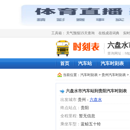
工具箱：
天气预报15天查询
在线成语词典
实时
六盘水
查询网址：http://
首页
汽车站
汽车时刻表
当前位置：
汽车时刻表
>
贵州汽车时刻表
>
六盘水市汽车站到贵阳汽车时刻表
出发城市:
贵州 -
六盘水
终点站点：
贵阳
全程里程:
暂无信息
乘坐车型：
蓝鲸五十铃