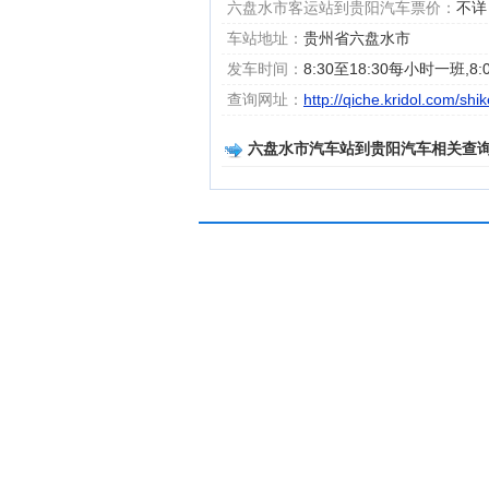
六盘水市客运站到贵阳汽车票价：
不详
车站地址：
贵州省六盘水市
发车时间：
8:30至18:30每小时一班,8:00
查询网址：
http://qiche.kridol.com/shi
六盘水市汽车站到贵阳汽车相关查