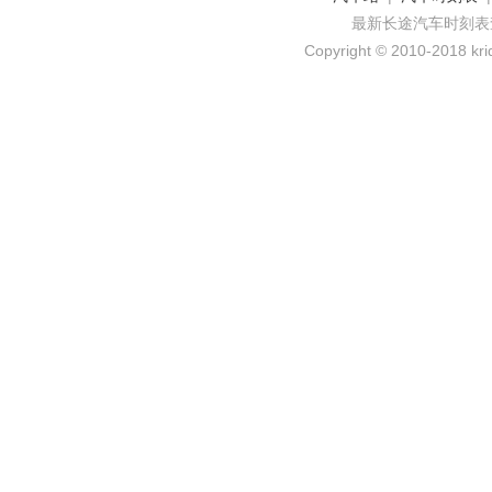
最新长途汽车时刻表
Copyright © 2010-2018 krid