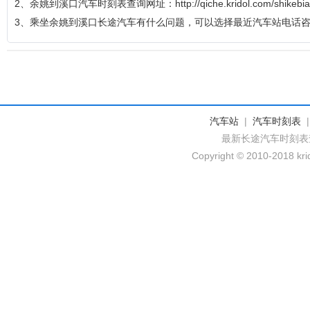
2、余姚到溪口汽车时刻表查询网址：http://qiche.kridol.com/shikebia
3、乘坐余姚到溪口长途汽车有什么问题，可以选择最近汽车站电话
汽车站
|
汽车时刻表
最新长途汽车时刻表
Copyright © 2010-2018 krid