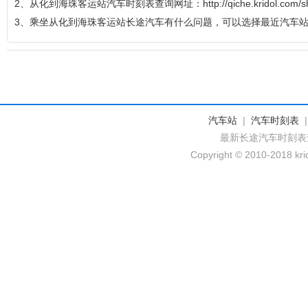
2、从化到海珠客运站汽车时刻表查询网址：http://qiche.kridol.com/shik
3、乘坐从化到海珠客运站长途汽车有什么问题，可以选择最近汽车
汽车站
|
汽车时刻表
最新长途汽车时刻表
Copyright © 2010-2018 krid