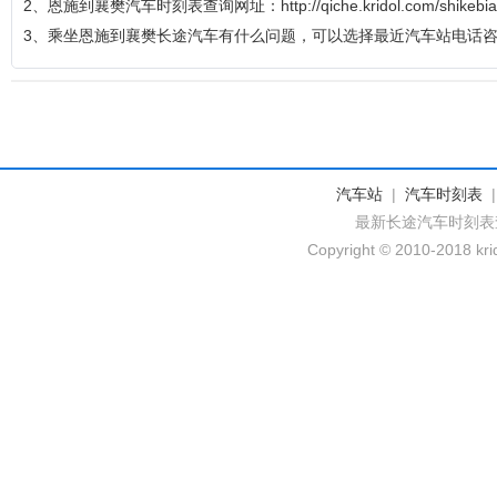
2、恩施到襄樊汽车时刻表查询网址：http://qiche.kridol.com/shikebia
3、乘坐恩施到襄樊长途汽车有什么问题，可以选择最近汽车站电话
汽车站
|
汽车时刻表
最新长途汽车时刻表
Copyright © 2010-2018 krid