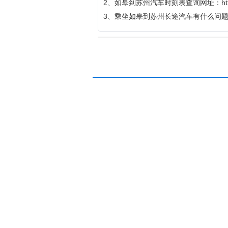
2、如皋到苏州汽车时刻表查询网址：http://qich
3、乘坐如皋到苏州长途汽车有什么问