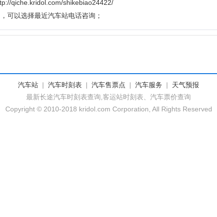
e.kridol.com/shikebiao24422/
题，可以选择最近汽车站电话咨询；
汽车站
|
汽车时刻表
|
汽车售票点
|
汽车服务
|
天气预报
最新长途汽车时刻表查询,客运站时刻表、汽车票价查询
Copyright © 2010-2018 kridol.com Corporation, All Rights Reserved