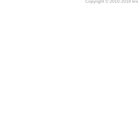
Copyright © 2010-2018 krid