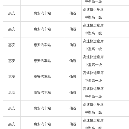
中型高一级
高速快运座席
惠安
惠安汽车站
仙游
中型高一级
高速快运座席
惠安
惠安汽车站
仙游
中型高一级
高速快运座席
惠安
惠安汽车站
仙游
中型高一级
高速快运座席
惠安
惠安汽车站
仙游
中型高一级
高速快运座席
惠安
惠安汽车站
仙游
中型高一级
高速快运座席
惠安
惠安汽车站
仙游
中型高一级
高速快运座席
惠安
惠安汽车站
仙游
中型高一级
高速快运座席
惠安
惠安汽车站
仙游
中型高一级