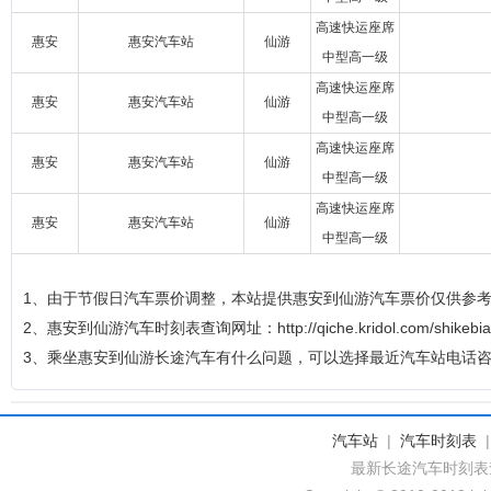
高速快运座席
惠安
惠安汽车站
仙游
中型高一级
高速快运座席
惠安
惠安汽车站
仙游
中型高一级
高速快运座席
惠安
惠安汽车站
仙游
中型高一级
高速快运座席
惠安
惠安汽车站
仙游
中型高一级
1、由于节假日汽车票价调整，本站提供惠安到仙游汽车票价仅供参
2、惠安到仙游汽车时刻表查询网址：http://qiche.kridol.com/shikebia
3、乘坐惠安到仙游长途汽车有什么问题，可以选择最近汽车站电话
汽车站
|
汽车时刻表
最新长途汽车时刻表