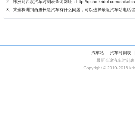
2、株洲到西渡汽车时刻表查询网址：http://qiche.kridol.com/shikebia
3、乘坐株洲到西渡长途汽车有什么问题，可以选择最近汽车站电话
汽车站
|
汽车时刻表
最新长途汽车时刻表
Copyright © 2010-2018 krid