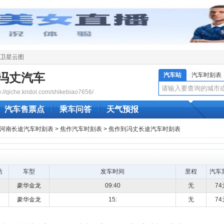
卫星云图
冯丈汽车
汽车站
汽车时刻表
qiche.kridol.com/shikebiao7656/
汽车售票点
乘车问答
天气预报
河南长途汽车时刻表
>
焦作汽车时刻表
> 焦作到冯丈长途汽车时刻表
站
车型
发车时间
里程
汽车
豪华金龙
09:40
无
74
豪华金龙
15:
无
74