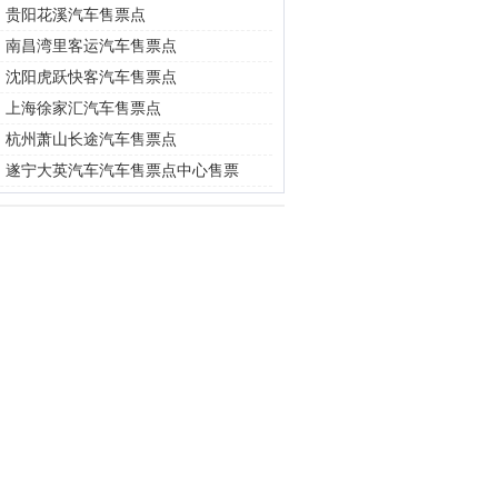
|
贵阳花溪汽车售票点
|
南昌湾里客运汽车售票点
|
沈阳虎跃快客汽车售票点
|
上海徐家汇汽车售票点
|
杭州萧山长途汽车售票点
|
遂宁大英汽车汽车售票点中心售票