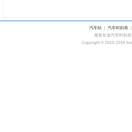
汽车站
|
汽车时刻表
最新长途汽车时刻表
Copyright © 2010-2018 krid