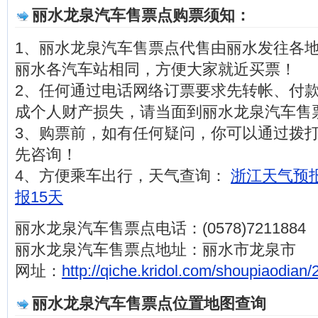
丽水龙泉汽车售票点购票须知：
1、丽水龙泉汽车售票点代售由丽水发往各
丽水各汽车站相同，方便大家就近买票！
2、任何通过电话网络订票要求先转帐、付
成个人财产损失，请当面到丽水龙泉汽车售
3、购票前，如有任何疑问，你可以通过拨打电话(0
先咨询！
4、方便乘车出行，天气查询：
浙江天气预报
报15天
丽水龙泉汽车售票点电话：(0578)7211884
丽水龙泉汽车售票点地址：丽水市龙泉市
网址：
http://qiche.kridol.com/shoupiaodian/
丽水龙泉汽车售票点位置地图查询