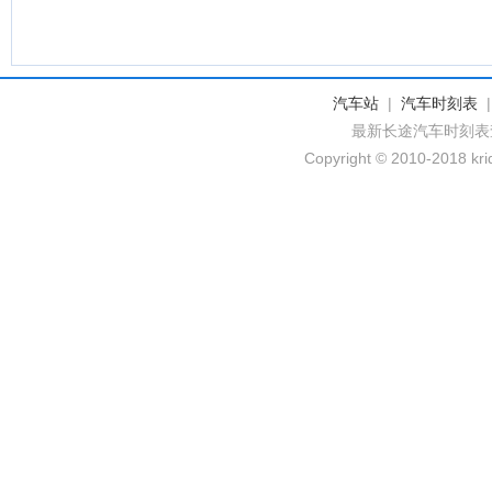
汽车站
|
汽车时刻表
最新长途汽车时刻表
Copyright © 2010-2018 krid