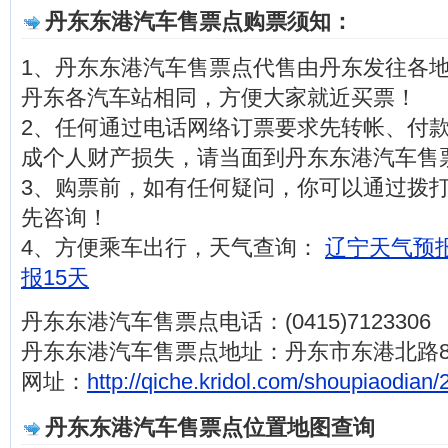
丹东东港汽车售票点购票须知：
1、丹东东港汽车售票点代售由丹东发往各
丹东各汽车站相同，方便大家就近买票！
2、任何通过电话网络订票要求先转帐、付
成个人财产损失，请当面到丹东东港汽车售
3、购票前，如有任何疑问，你可以通过拨打电话(0
先咨询！
4、方便乘车出行，天气查询：
辽宁天气预报
报15天
丹东东港汽车售票点电话：(0415)7123306
丹东东港汽车售票点地址：丹东市东港北路8
网址：
http://qiche.kridol.com/shoupiaodian/
丹东东港汽车售票点位置地图查询