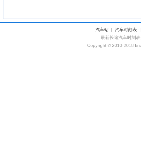
汽车站
|
汽车时刻表
最新长途汽车时刻表
Copyright © 2010-2018 krid