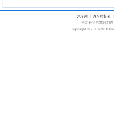
汽车站
|
汽车时刻表
最新长途汽车时刻表
Copyright © 2010-2018 krid