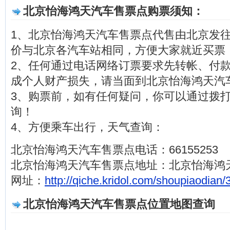
北京怡海鸿天汽车售票点购票须知：
1、北京怡海鸿天汽车售票点代售由北京发
价与北京各汽车站相同，方便大家就近买票
2、任何通过电话网络订票要求先转帐、付
成个人财产损失，请当面到北京怡海鸿天汽
3、购票前，如有任何疑问，你可以通过拨打电话
询！
4、方便乘车出行，天气查询：
北京怡海鸿天汽车售票点电话：66155253
北京怡海鸿天汽车售票点地址：北京怡海鸿
网址：
http://qiche.kridol.com/shoupiaodian/
北京怡海鸿天汽车售票点位置地图查询