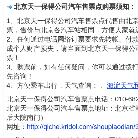
北京天一保得公司汽车售票点购票须知：
1、北京天一保得公司汽车售票点代售由北
票，售价与北京各汽车站相同，方便大家就
2、任何通过电话网络订票要求先转帐、付
成个人财产损失，请当面到北京天一保得公
票！
3、购票前，如有任何疑问，你可以通过拨打电话0
先咨询！
4、方便乘车出行，天气查询： 、
海淀天气预
北京天一保得公司汽车售票点电话：010-6827
北京天一保得公司汽车售票点地址：北京省
后大院南门）
网址：
http://qiche.kridol.com/shoupiaodian/