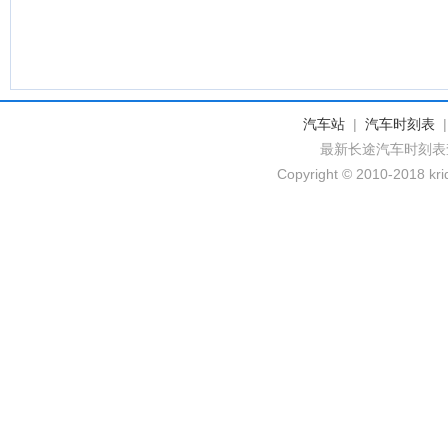
汽车站
|
汽车时刻表
最新长途汽车时刻表
Copyright © 2010-2018 krid