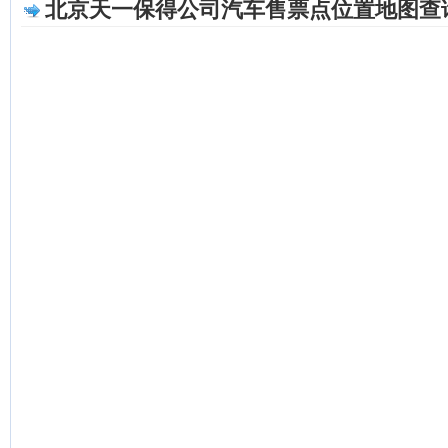
北京天一保得公司汽车售票点位置地图查