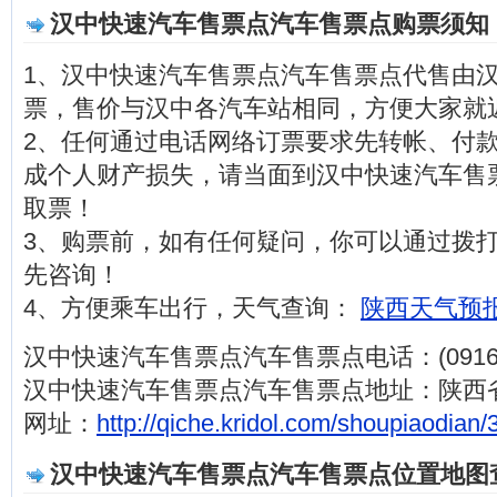
汉中快速汽车售票点汽车售票点购票须知
1、汉中快速汽车售票点汽车售票点代售由
票，售价与汉中各汽车站相同，方便大家就
2、任何通过电话网络订票要求先转帐、付
成个人财产损失，请当面到汉中快速汽车售
取票！
3、购票前，如有任何疑问，你可以通过拨打电话(0
先咨询！
4、方便乘车出行，天气查询：
陕西天气预报
汉中快速汽车售票点汽车售票点电话：(0916)2
汉中快速汽车售票点汽车售票点地址：陕西
网址：
http://qiche.kridol.com/shoupiaodian/
汉中快速汽车售票点汽车售票点位置地图