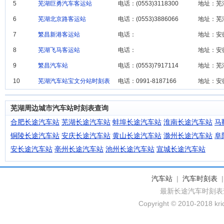
5
芜湖巨勇汽车客运站
电话：(0553)3118300
地址：芜
6
芜湖北京路客运站
电话：(0553)3886066
地址：芜湖
7
繁昌新港客运站
电话：
地址：安
8
芜湖飞马客运站
电话：
地址：安
9
繁昌汽车站
电话：(0553)7917114
地址：芜
10
芜湖汽车站宝文分站时刻表
电话：0991-8187166
地址：安
芜湖周边城市汽车站时刻表查询
合肥长途汽车站
芜湖长途汽车站
蚌埠长途汽车站
淮南长途汽车站
马
铜陵长途汽车站
安庆长途汽车站
黄山长途汽车站
滁州长途汽车站
阜
安长途汽车站
亳州长途汽车站
池州长途汽车站
宣城长途汽车站
汽车站
|
汽车时刻表
最新长途汽车时刻表
Copyright © 2010-2018 krid