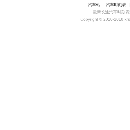
汽车站
|
汽车时刻表
最新长途汽车时刻表
Copyright © 2010-2018 krid