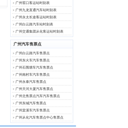
广州窖口客运站时刻表
广州九龙直通汽车站时刻表
广州永太长途客运站时刻表
广州白云路汽车站时刻表
广州交通集团从化客运站时刻表
广州汽车售票点
广州白云路汽车售票点
广州东火车汽车售票点
广州石围塘车汽车售票点
广州南村车汽车售票点
广州永泰汽车售票点
广州天河大厦汽车售票点
广州北售票点汽车汽车售票点
广州东城汽车售票点
广州棠溪车汽车售票点
广州从化汽车售票点中心售票点