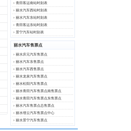
青田客运南站时刻表
丽水汽车西站时刻表
丽水汽车东站时刻表
青田客运东站时刻表
景宁汽车站时刻表
丽水汽车售票点
丽水庆元汽车售票点
丽水汽车东售票点
丽水汽车西售票点
丽水龙泉汽车售票点
丽水松阳汽车售票点
丽水青田汽车售票点南售票点
丽水青田汽车售票点东售票点
丽水汽车售票点总售票点
丽水缙云汽车售票点中心
丽水景宁汽车售票点