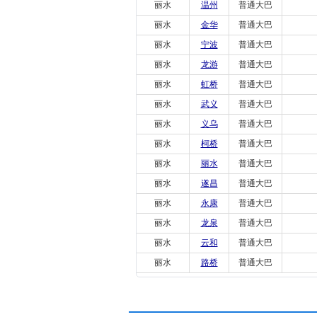
丽水
温州
普通大巴
丽水
金华
普通大巴
丽水
宁波
普通大巴
丽水
龙游
普通大巴
丽水
虹桥
普通大巴
丽水
武义
普通大巴
丽水
义乌
普通大巴
丽水
柯桥
普通大巴
丽水
丽水
普通大巴
丽水
遂昌
普通大巴
丽水
永康
普通大巴
丽水
龙泉
普通大巴
丽水
云和
普通大巴
丽水
路桥
普通大巴