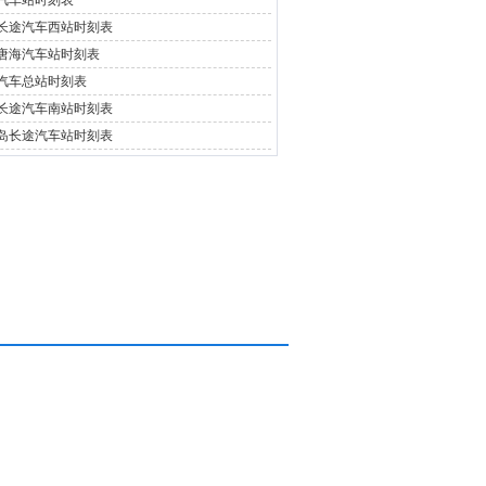
汽车站时刻表
长途汽车西站时刻表
唐海汽车站时刻表
汽车总站时刻表
长途汽车南站时刻表
岛长途汽车站时刻表