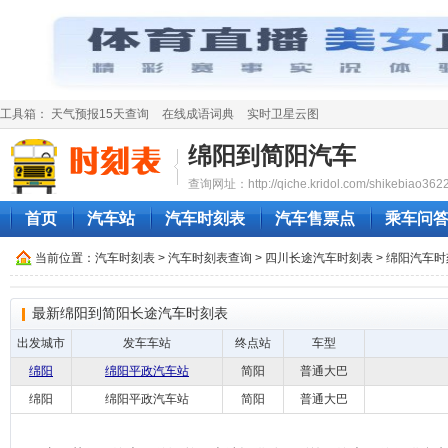
工具箱：
天气预报15天查询
在线成语词典
实时卫星云图
绵阳到简阳汽车
查询网址：http://qiche.kridol.com/shikebiao3622
首页
汽车站
汽车时刻表
汽车售票点
乘车问
当前位置：
汽车时刻表
>
汽车时刻表查询
>
四川长途汽车时刻表
>
绵阳汽车时
最新绵阳到简阳长途汽车时刻表
出发城市
发车车站
终点站
车型
绵阳
绵阳平政汽车站
简阳
普通大巴
绵阳
绵阳平政汽车站
简阳
普通大巴