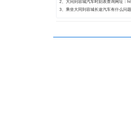
2、大同到容城汽车时刻表查询网址：http://qich
3、乘坐大同到容城长途汽车有什么问