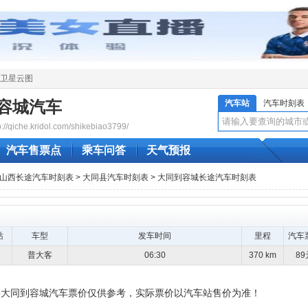
卫星云图
容城汽车
汽车站
汽车时刻表
qiche.kridol.com/shikebiao3799/
汽车售票点
乘车问答
天气预报
山西长途汽车时刻表
>
大同县汽车时刻表
> 大同到容城长途汽车时刻表
站
车型
发车时间
里程
汽车
普大客
06:30
370 km
89
供大同到容城汽车票价仅供参考，实际票价以汽车站售价为准！