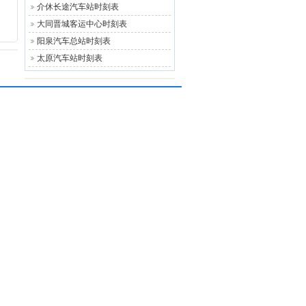
介休长途汽车站时刻表
大同晋城客运中心时刻表
阳泉汽车总站时刻表
太原汽车站时刻表